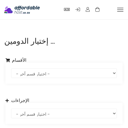
Tog
nav
إختيار الدومين ...
الأقسام
الإجراءات