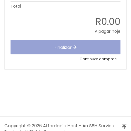
Total
R0.00
A pagar hoje
Finalizar
Continuar compras
Copyright © 2026 Affordable Host - An SBH Service